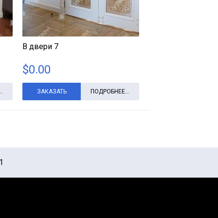
В двери 7
$
0.00
.
ЗАКАЗАТЬ
ПОДРОБНЕЕ...
1