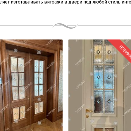
оляет изготавливать витражи в двери под любой стиль инте
НОВИН