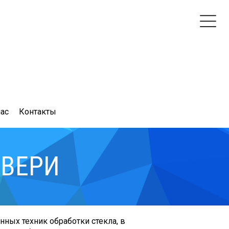
нас
Контакты
ДВЕРИ
ных техник обработки стекла, в