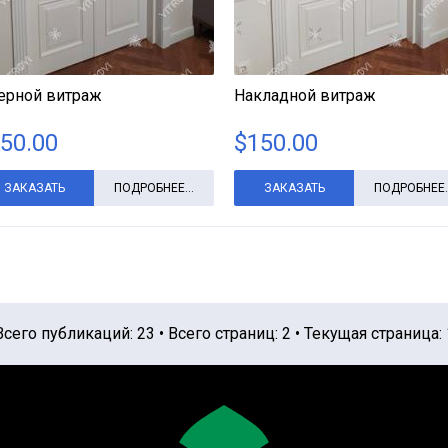
ерной витраж
Накладной витраж
50.00
$
150.00
ЗАКАЗАТЬ
ПОДРОБНЕЕ...
ЗАКАЗАТЬ
ПОДРОБНЕЕ..
Всего публикаций: 23 • Всего страниц: 2 • Текущая страница: 