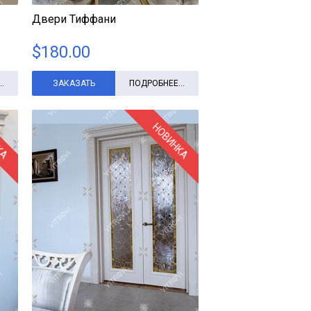
Двери Тиффани
$
180.00
.
ЗАКАЗАТЬ
ПОДРОБНЕЕ...
КА
НОВИНКА